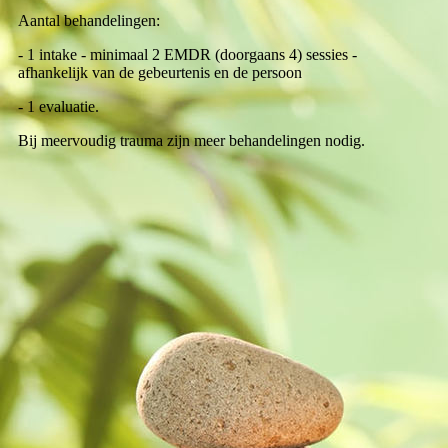
Aantal behandelingen:
- 1 intake - minimaal 2 EMDR (doorgaans 4) sessies -
afhankelijk van de gebeurtenis en de persoon
- 1 evaluatie.
Bij meervoudig trauma zijn meer behandelingen nodig.